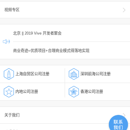
视频专区
北京 || 2019 Vive 开发者聚会
商业奇迹=优质项目+合理商业模式得落地实现
上海自贸区公司注册
深圳前海公司注册
内地公司注册
香港公司注册
关于我们