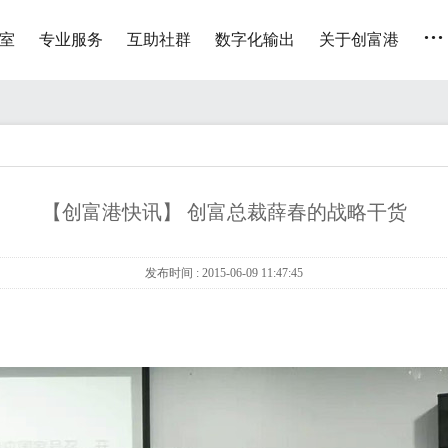
...
室
专业服务
互助社群
数字化输出
关于创富港
【创富港快讯】 创富总裁薛春的战略干货
发布时间 : 2015-06-09 11:47:45