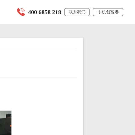
400 6858 218
联系我们
手机创富港