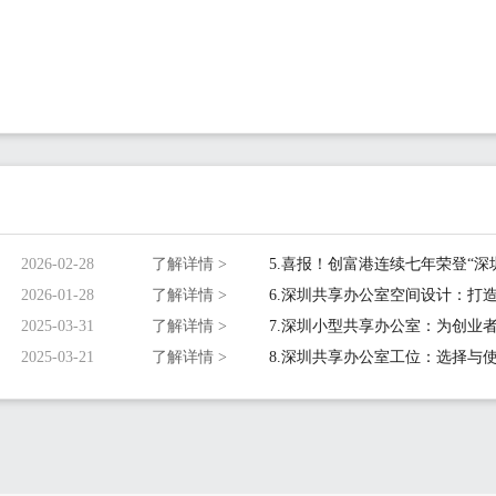
2026-02-28
了解详情 >
2026-01-28
了解详情 >
2025-03-31
了解详情 >
2025-03-21
了解详情 >