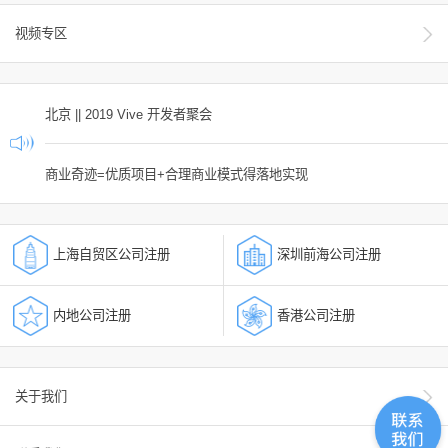
视频专区
北京 || 2019 Vive 开发者聚会
商业奇迹=优质项目+合理商业模式得落地实现
上海自贸区公司注册
深圳前海公司注册
内地公司注册
香港公司注册
关于我们