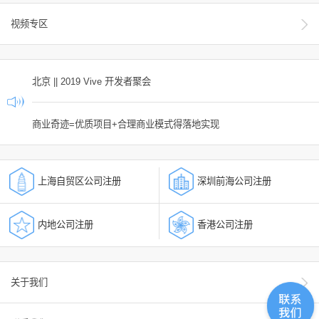
视频专区
北京 || 2019 Vive 开发者聚会
商业奇迹=优质项目+合理商业模式得落地实现
上海自贸区公司注册
深圳前海公司注册
内地公司注册
香港公司注册
关于我们