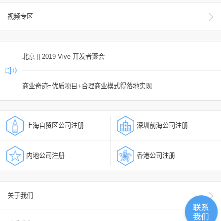
视频专区
北京 || 2019 Vive 开发者聚会
商业奇迹=优质项目+合理商业模式得落地实现
上海自贸区公司注册
深圳前海公司注册
内地公司注册
香港公司注册
关于我们