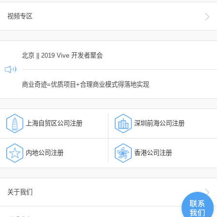
视频专区
北京 || 2019 Vive 开发者聚会
商业奇迹=优质项目+合理商业模式得落地实现
上海自贸区公司注册
深圳前海公司注册
内地公司注册
香港公司注册
关于我们