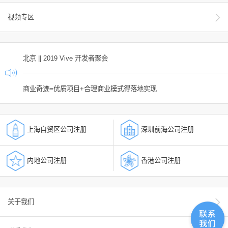
视频专区
北京 || 2019 Vive 开发者聚会
商业奇迹=优质项目+合理商业模式得落地实现
上海自贸区公司注册
深圳前海公司注册
内地公司注册
香港公司注册
关于我们